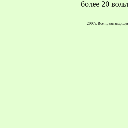
более 20 воль
2007г. Все права защище